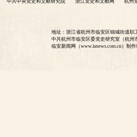
中共中央党史和文献研究院
浙江党史和文献网
杭州
地址：浙江省杭州市临安区锦城街道职工之家18
中共杭州市临安区委党史研究室（杭州
临安新闻网（www.lanews.com.cn）制