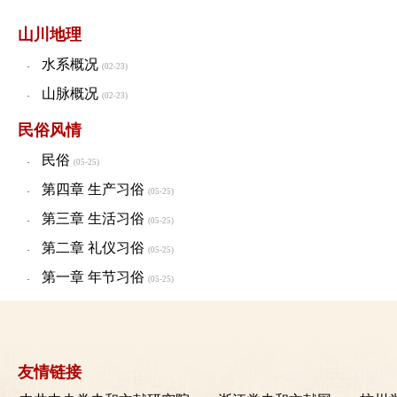
山川地理
水系概况
·
(02-23)
山脉概况
·
(02-23)
民俗风情
民俗
·
(05-25)
第四章 生产习俗
·
(05-25)
第三章 生活习俗
·
(05-25)
第二章 礼仪习俗
·
(05-25)
第一章 年节习俗
·
(05-25)
友情链接