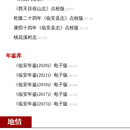
·
《西天目祖山志》点校版
·
(03-07)
乾隆二十四年《临安县志》点校版
·
(07-19)
康熙十四年《临安县志》点校版
·
(01-22)
桃花溪村志
·
(01-22)
年鉴库
《临安年鉴(2020)》电子版
·
(02-11)
《临安年鉴(2021)》电子版
·
(02-11)
《临安年鉴(2019)》电子版
·
(04-03)
《临安年鉴(2017)》电子版
·
(12-10)
《临安年鉴(2015)》电子版
·
(12-02)