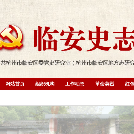
网站首页
组织机构
工作动态
革命英烈
红