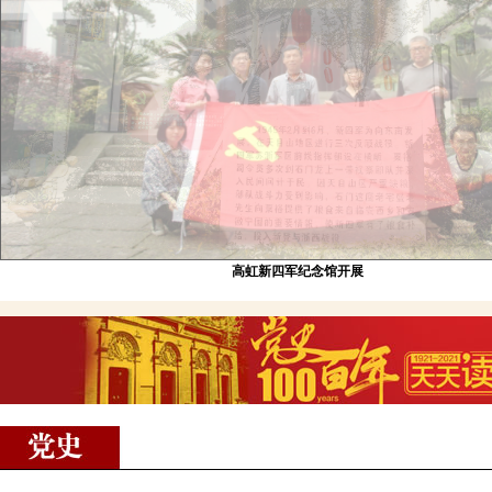
高虹新四军纪念馆开展