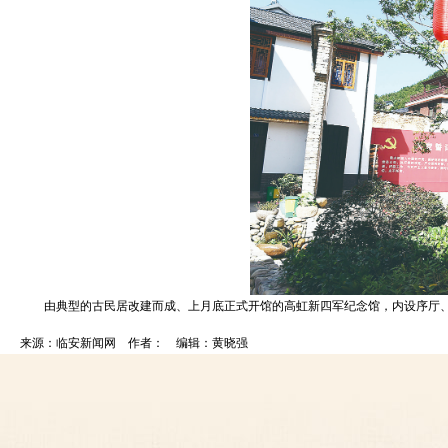
由典型的古民居改建而成、上月底正式开馆的高虹新四军纪念馆，内设序厅、中
来源：临安新闻网 作者： 编辑：黄晓强