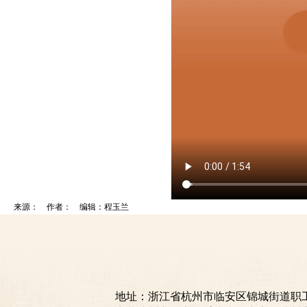
来源： 作者： 编辑：程玉兰
地址：浙江省杭州市临安区锦城街道职工之家18