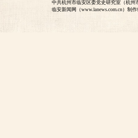
中共杭州市临安区委党史研究室（杭州
临安新闻网（www.lanews.com.cn）制