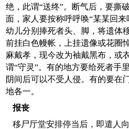
绝，此谓“送终”。断气后，要撕
面，家人要按称呼呼唤“某某回来
幼儿分别捧死者头、脚，将遗体
前挂白色幔帐，上挂遗像或花圈悼
麻戴孝，现今改为袖戴黑布，或
谓“守灵”。有的地方要给死者手
阴间后可以不受人侵。有的要在
地各一。
报丧
移尸厅堂安排停当后，即遣人