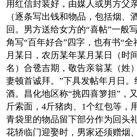
用红信封装好，由媒人或男方父
（逐条写出钱和物品，包括烟、
回。男方送给女方的“喜帖”一般
角写“百年好合”四字，也有书“全
月某日，农历某年某月某日（时
名）合卺吉期，敬告亲翁某（姓
妻顿首诚拜。”下具发帖年月日
酒。昌化地区称“挑四喜箩担”，又
斤索面，4斤猪肉、1个红包等，
青袋里的物品留下部分作为回头
花轿临门迎娶时，男家还须赠烟、糖