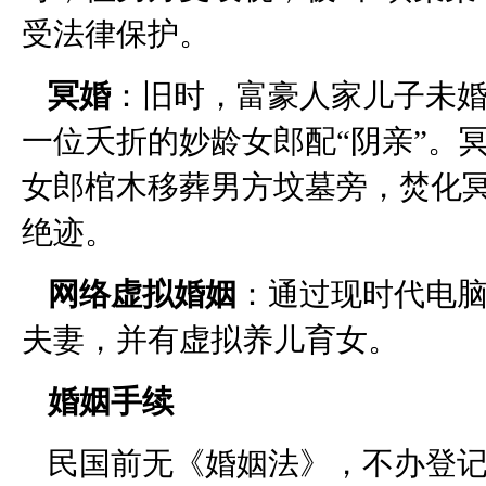
受法律保护。
冥婚
：旧时，富豪人家儿子未
一位夭折的妙龄女郎配“阴亲”。
女郎棺木移葬男方坟墓旁，焚化
绝迹。
网络虚拟婚姻
：通过现时代电
夫妻，并有虚拟养儿育女。
婚姻手续
民国前无《婚姻法》，不办登