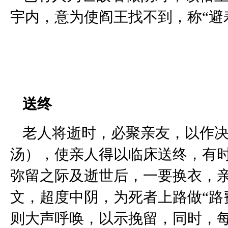
宇内，意为使阎王找不到，称“避
送终
老人将逝时，必聚亲友，以作决
汤），使亲人得以临床送终，有
弥留之际及逝世后，一要换衣，
文，超度中阴，为死者上路做“路
则大声呼唤，以示挽留，同时，