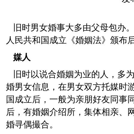
旧时男女婚事大多由父母包办
人民共和国成立《婚姻法》颁布
媒人
旧时以说合婚姻为业的人，多为
婚男女信息，在男女双方托媒时
国成立后，一般为亲朋好友同事同
后，有婚姻介绍所，集体相亲、
婚寻偶撮合。