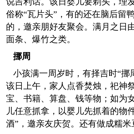
说吉利话。该日婴儿要剃头，理
俗称“瓦片头”，有的还在脑后留
的，邀亲朋好友聚会。满月之日
面条、爆竹之类。
挪周
小孩满一周岁时，有择吉时“挪
该日上午，家人点香焚烛，祀神
宝、书籍、算盘、钱等物；如为
儿任意抓拿，以婴儿先抓着的物
酒”，邀亲友庆贺。还有做成糯米