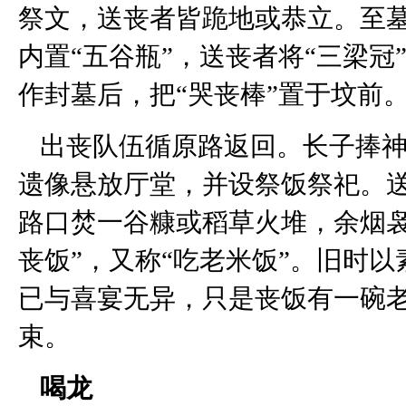
祭文，送丧者皆跪地或恭立。至墓
内置“五谷瓶”，送丧者将“三梁
作封墓后，把“哭丧棒”置于坟前
出丧队伍循原路返回。长子捧
遗像悬放厅堂，并设祭饭祭祀。
路口焚一谷糠或稻草火堆，余烟
丧饭”，又称“吃老米饭”。旧时
已与喜宴无异，只是丧饭有一碗
束。
喝龙