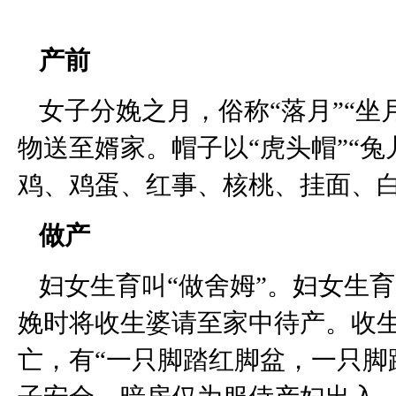
产前
女子分娩之月，俗称“落月”“
物送至婿家。帽子以“虎头帽”“
鸡、鸡蛋、红事、核桃、挂面、白
做产
妇女生育叫“做舍姆”。妇女生
娩时将收生婆请至家中待产。收
亡，有“一只脚踏红脚盆，一只脚