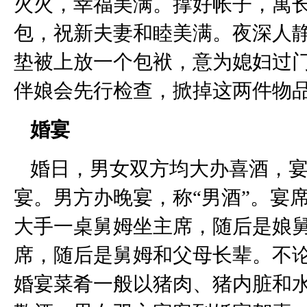
火火，幸福美满。撑好帐子，寓
包，祝新夫妻和睦美满。夜深人
垫被上放一个包袱，意为媳妇过
伴娘会先行检查，掀掉这两件物
婚宴
婚日，男女双方均大办喜酒，宴
宴。男方办晚宴，称“男酒”。宴
大手一桌舅姆坐主席，随后是娘
席，随后是舅姆和父母长辈。不
婚宴菜肴一般以猪肉、猪内脏和