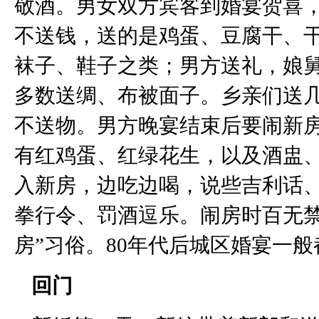
敬酒。男女双方宾客到婚宴贺喜，
不送钱，送的是鸡蛋、豆腐干、
袜子、鞋子之类；男方送礼，娘
多数送绸、布被面子。乡亲们送几
不送物。男方晚宴结束后要闹新
有红鸡蛋、红绿花生，以及酒盅
入新房，边吃边喝，说些吉利话
拳行令、罚酒逗乐。闹房时百无
房”习俗。80年代后城区婚宴一
回门